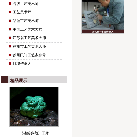
高级工艺美术师
工艺美术师
助理工艺美术师
中国工艺美术大师
江苏省工艺美术大师
苏州市工艺美术大师
苏州民间工艺家称号
非遗传承人
精品展示
《钱袋弥勒》玉雕