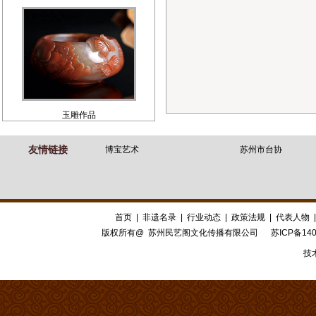
玉雕作品
友情链接
博宝艺术
苏州市台协
首页
|
非遗名录
|
行业动态
|
政策法规
|
代表人物
版权所有@ 苏州民艺阁文化传播有限公司
苏ICP备140
技