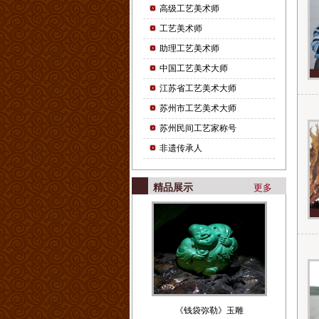
高级工艺美术师
工艺美术师
助理工艺美术师
中国工艺美术大师
江苏省工艺美术大师
苏州市工艺美术大师
苏州民间工艺家称号
非遗传承人
精品展示
更多
《钱袋弥勒》玉雕