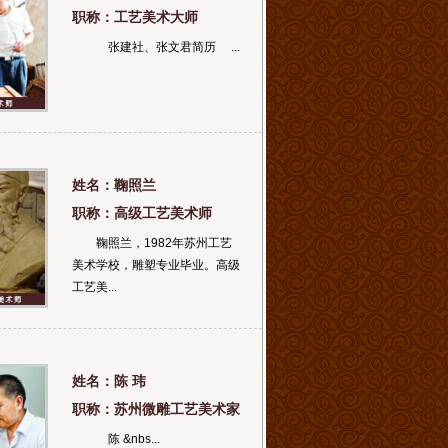
职称：工艺美术大师
张建社、张文君简历 ...
姓名：鞠照兰
职称：高级工艺美术师
鞠照兰，1982年苏州工艺
美术学校，雕塑专业毕业。高级
工艺美...
姓名：陈 玮
职称：苏州微雕工艺美术家
陈 &nbs...