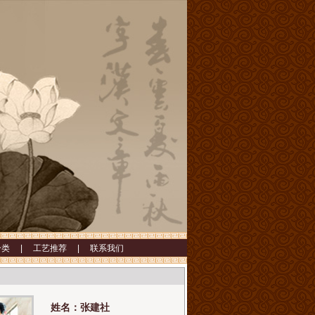
分类 |
工艺推荐 |
联系我们
姓名：张建社