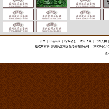
首页
|
非遗名录
|
行业动态
|
政策法规
|
代表人物
版权所有@ 苏州民艺阁文化传播有限公司
苏ICP备140
技